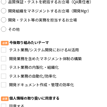
品質保証・テストを統括するお立場（QA責任者）
開発組織をマネジメントするお立場（開発Mgr）
開発・テスト等の実務を担当するお立場
その他
今後取り組みたいテーマ
テスト業務/システム開発におけるAI活用
開発業務を含めたマネジメント体制の構築
テスト業務の内製化・組織化
テスト業務の自動化/効率化
開発ドキュメント作成・管理の効率化
個人情報の取り扱いに同意する
同意する