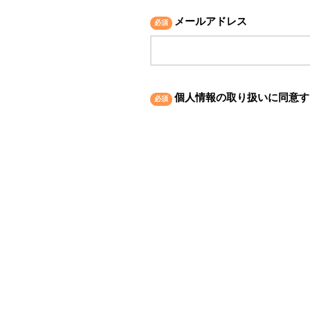
メールアドレス
個人情報の取り扱いに同意す