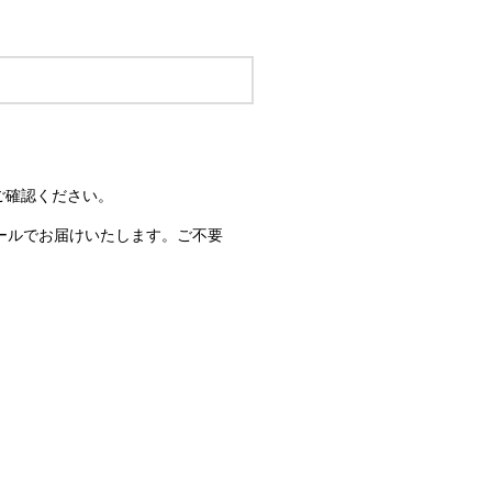
ご確認ください。
ールでお届けいたします。ご不要