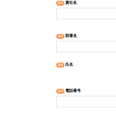
貴社名
部署名
氏名
電話番号