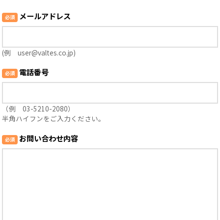
メールアドレス
(例 user@valtes.co.jp)
電話番号
（例 03-5210-2080）
半角ハイフンをご入力ください。
お問い合わせ内容