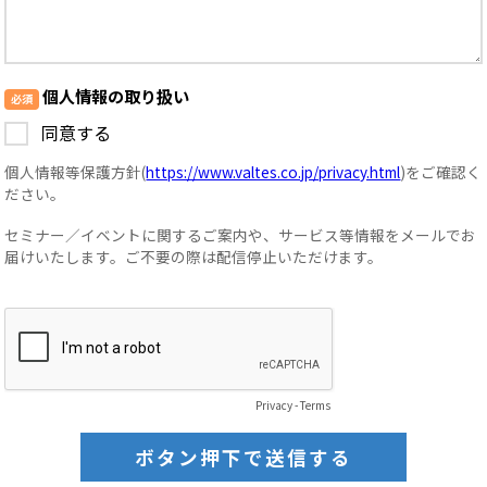
個人情報の取り扱い
同意する
個人情報等保護方針(
https://www.valtes.co.jp/privacy.html
)をご確認く
ださい。
セミナー／イベントに関するご案内や、サービス等情報をメールでお
届けいたします。ご不要の際は配信停止いただけます。
Privacy
-
Terms