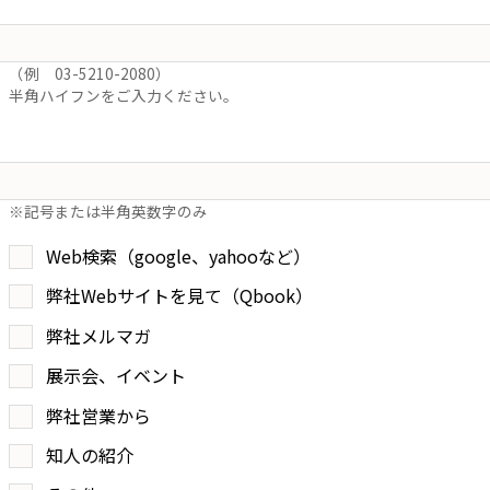
（例 03-5210-2080）
半角ハイフンをご入力ください。
※記号または半角英数字のみ
Web検索（google、yahooなど）
弊社Webサイトを見て（Qbook）
弊社メルマガ
展示会、イベント
弊社営業から
知人の紹介