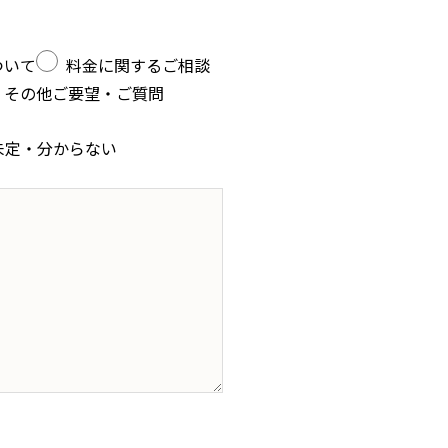
ついて
料金に関するご相談
その他ご要望・ご質問
未定・分からない