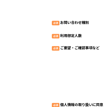
お問い合わせ種別
利用想定人数
ご要望・ご確認事項など
個人情報の取り扱いに同意