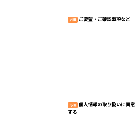
ご要望・ご確認事項など
個人情報の取り扱いに同意
する