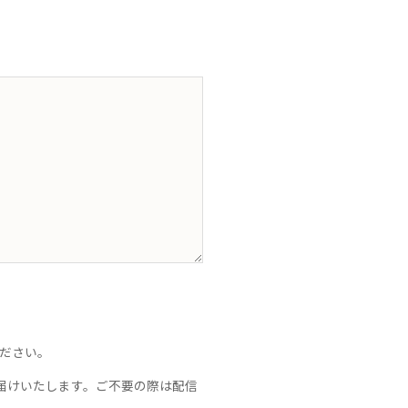
ください。
届けいたします。ご不要の際は配信